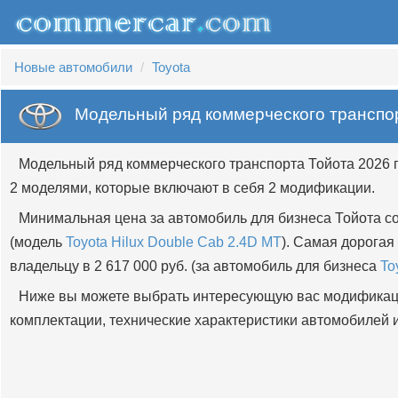
Новые автомобили
Toyota
Модельный ряд коммерческого транспор
Модельный ряд коммерческого транспорта Тойота 2026 
2 моделями, которые включают в себя 2 модификации.
Минимальная цена за автомобиль для бизнеса Тойота сос
(модель
Toyota Hilux Double Cab 2.4D MT
). Самая дорога
владельцу в 2 617 000 руб. (за автомобиль для бизнеса
To
Ниже вы можете выбрать интересующую вас модификац
комплектации, технические характеристики автомобилей и